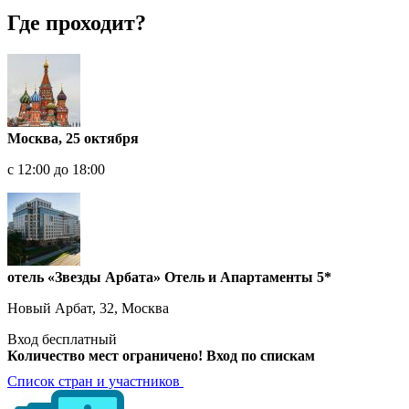
Где проходит?
Москва, 25 октября
с 12:00 до 18:00
отель «Звезды Арбата» Отель и Апартаменты 5*
Новый Арбат, 32, Москва
Вход бесплатный
Количество мест ограничено!
Вход по спискам
Список стран и участников