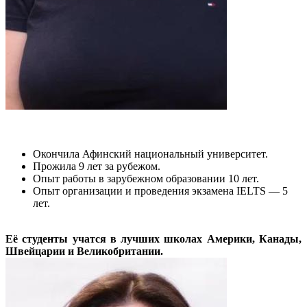
Окончила Афинский национальный университет.
Прожила 9 лет за рубежом.
Опыт работы в зарубежном образовании 10 лет.
Опыт организации и проведения экзамена IELTS — 5
лет.
Её студенты учатся в лучших школах Америки, Канады,
Швейцарии и Великобритании.