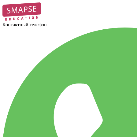
Контактный телефон