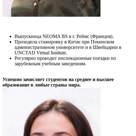
Выпускница NEOMA BS в г. Реймс (Франция).
Проходила стажировку в Китае при Пекинском
административном университете и в Швейцарии в
UNCTAD Virtual Institute.
Регулярно проводит инспекционные поездки по
зарубежным учебным заведениям.
Успешно зачисляет студентов на среднее и высшее
образование в любые страны мира.