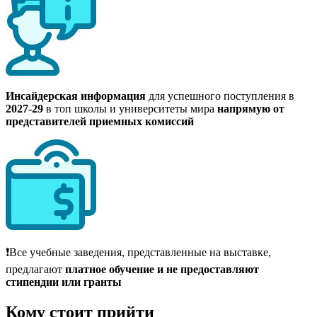
Инсайдерская информация
для успешного поступления в
2027-29
в топ школы и университеты мира
напрямую от
представителей приемных комиссий
❗Все учебные заведения, представленные на выставке,
предлагают
платное обучение и не предоставляют
стипендии или гранты
Кому стоит прийти