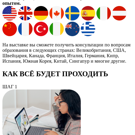
опытом.
На выставке вы сможете получить консультации по вопросам
образования в следующих странах: Великобритания, США,
Швейцария, Канада, Франция, Италия, Германия, Кипр,
Испания, Южная Корея, Китай, Сингапур и многие другие.
КАК ВСЁ БУДЕТ ПРОХОДИТЬ
ШАГ 1