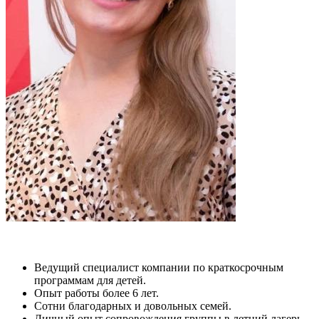
Ведущий специалист компании по краткосрочным
программам для детей.
Опыт работы более 6 лет.
Сотни благодарных и довольных семей.
Личный опыт сопровождения группы в летний лагерь