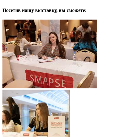
Посетив нашу выставку, вы сможете: