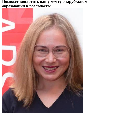
Поможет воплотить вашу мечту о зарубежном
образовании в реальность!