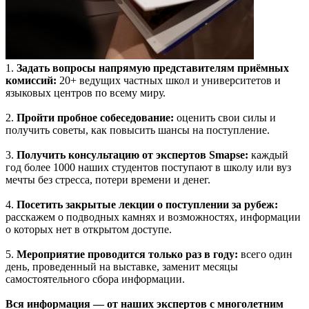
1.
Задать вопросы напрямую представителям приёмных
комиссий:
20+ ведущих частных школ и университетов и
языковых центров по всему миру.
2.
Пройти пробное собеседование:
оценить свои силы и
получить советы, как повысить шансы на поступление.
3.
Получить консультацию от экспертов Smapse:
каждый
год более 1000 наших студентов поступают в школу или вуз
мечты без стресса, потери времени и денег.
4.
Посетить закрытые лекции о поступлении за рубеж:
расскажем о подводных камнях и возможностях, информации
о которых нет в открытом доступе.
5.
Мероприятие проводится только раз в году:
всего один
день, проведенный на выставке, заменит месяцы
самостоятельного сбора информации.
Вся информация — от наших экспертов с многолетним