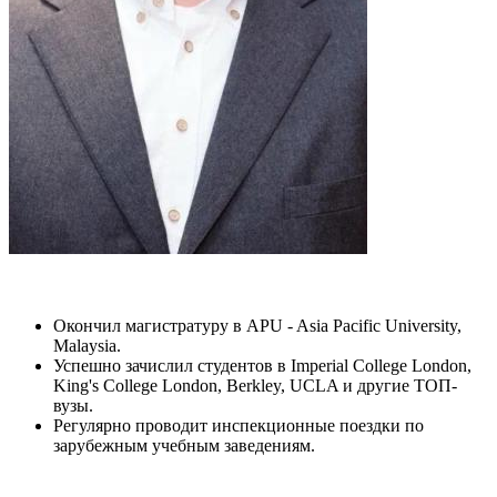
Окончил магистратуру в APU - Asia Pacific University,
Malaysia.
Успешно зачислил студентов в Imperial College London,
King's College London, Berkley, UCLA и другие ТОП-
вузы.
Регулярно проводит инспекционные поездки по
зарубежным учебным заведениям.