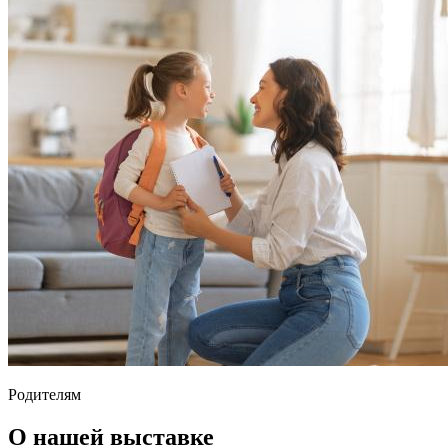
Родителям
О нашей выставке