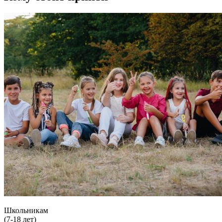
Школьникам
(7-18 лет)