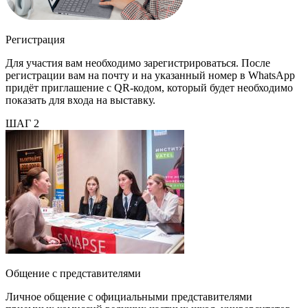
Регистрация
Для участия вам необходимо зарегистрироваться. После
регистрации вам на почту и на указанный номер в WhatsApp
придёт приглашение с QR-кодом, который будет необходимо
показать для входа на выставку.
ШАГ 2
Общение с представителями
Личное общение с официальными представителями