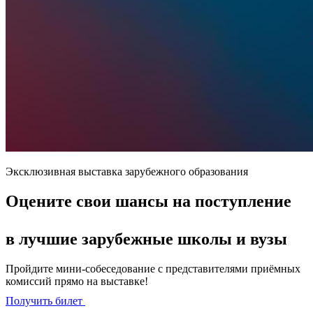
Эксклюзивная выставка зарубежного образования
Оцените свои шансы на поступление
в лучшие зарубежные школы и вузы
Пройдите мини-собеседование с представителями приёмных
комиссий прямо на выставке!
Получить билет