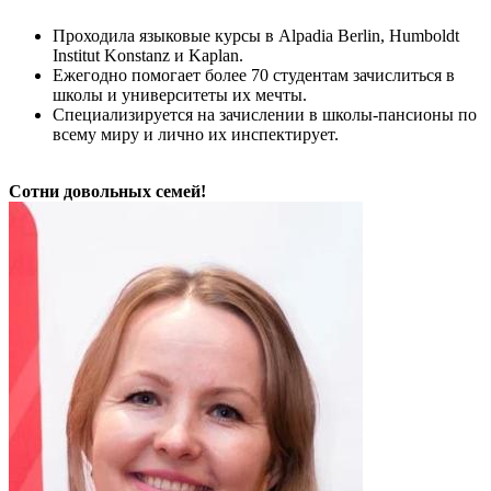
Проходила языковые курсы в Alpadia Berlin, Humboldt
Institut Konstanz и Kaplan.
Ежегодно помогает более 70 студентам зачислиться в
школы и университеты их мечты.
Специализируется на зачислении в школы-пансионы по
всему миру и лично их инспектирует.
Сотни довольных семей!