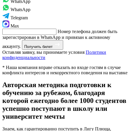
WhatsApp
WhatsApp
Telegram
Max
Номер телефона должен быть
зарегистрирован в WhatsApp и привязан к активному
аккаунту.
Получить билет
Оставляя заявку, вы принимаете условия
Политики
конфиденциальности
* Наша компания вправе отказать во входе гостям в случае
конфликта интересов и некорректного поведения на выставке
Авторская методика подготовки к
обучению за рубежом, благодаря
которой ежегодно более
1000 студентов
успешно поступают в школу или
университет мечты
Знаем, как гарантированно поступить в Лигу Плюща,