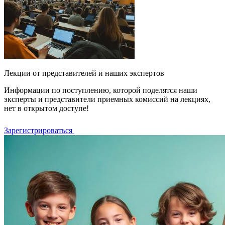
Лекции от представителей и наших экспертов
Информации по поступлению, которой поделятся наши
эксперты и представители приемных комиссий на лекциях,
нет в открытом доступе!
Зарегистрироваться