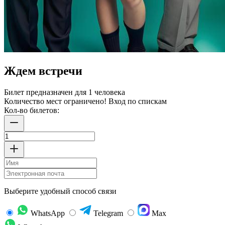
Ждем встречи
Билет предназначен для 1 человека
Количество мест ограничено! Вход по спискам
Кол-во билетов:
Выберите удобный способ связи
WhatsApp
Telegram
Max