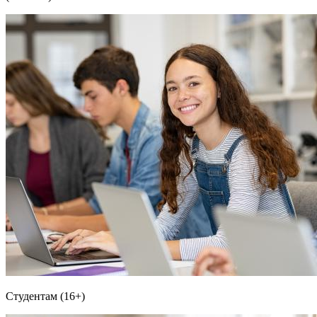
Студентам (16+)