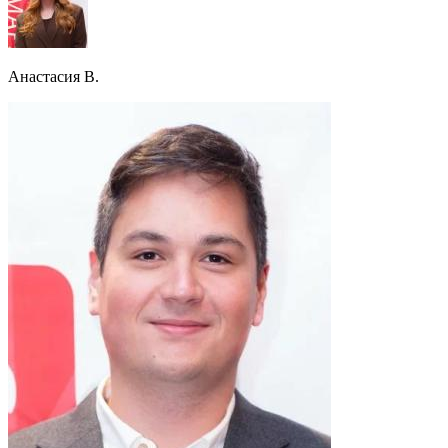
Анастасия В.